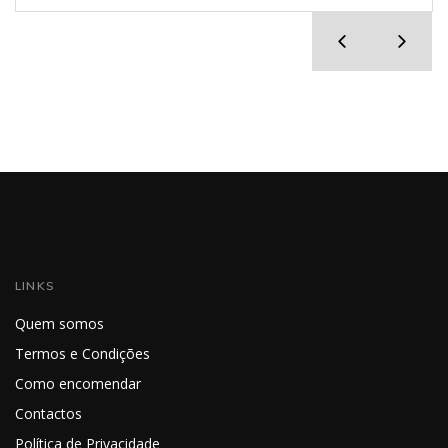
LINKS
Quem somos
Termos e Condições
Como encomendar
Contactos
Política de Privacidade