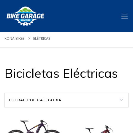
KONA BIKES
ELÉTRICAS
Bicicletas Eléctricas
FILTRAR POR CATEGORIA