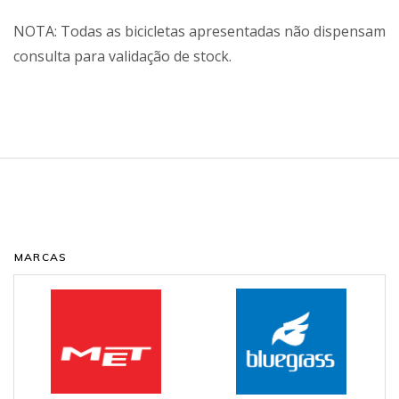
NOTA: Todas as bicicletas apresentadas não dispensam
consulta para validação de stock.
MARCAS