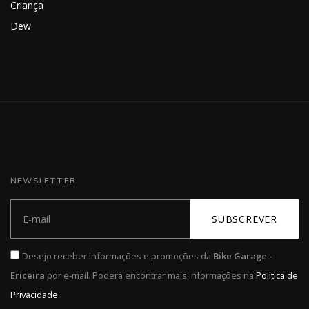
Criança
Dew
NEWSLETTER
SUBSCREVER
Desejo receber informações e promoções da
Bike Garage -
Ericeira
por e-mail. Poderá encontrar mais informações na
Política de
.
Privacidade