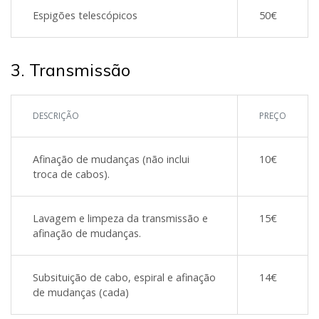
Espigões telescópicos
50€
3. Transmissão
DESCRIÇÃO
PREÇO
Afinação de mudanças (não inclui
10€
troca de cabos).
Lavagem e limpeza da transmissão e
15€
afinação de mudanças.
Subsituição de cabo, espiral e afinação
14€
de mudanças (cada)