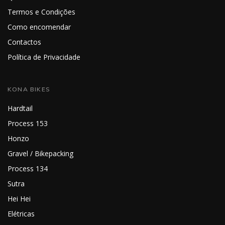
Termos e Condições
Como encomendar
Contactos
Política de Privacidade
KONA BIKES
Hardtail
Process 153
Honzo
Gravel / Bikepacking
Process 134
Sutra
Hei Hei
Elétricas