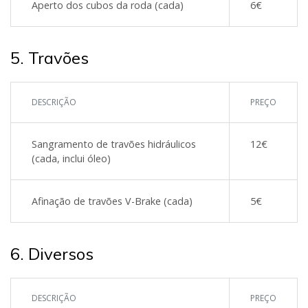
Aperto dos cubos da roda (cada)
6€
5. Travões
DESCRIÇÃO
PREÇO
Sangramento de travões hidráulicos
12€
(cada, inclui óleo)
Afinação de travões V-Brake (cada)
5€
6. Diversos
DESCRIÇÃO
PREÇO