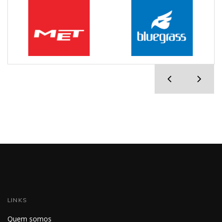
LINKS
Quem somos