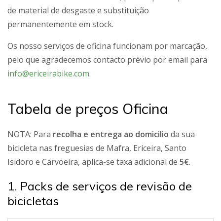
de material de desgaste e substituição
permanentemente em stock.
Os nosso serviços de oficina funcionam por marcação,
pelo que agradecemos contacto prévio por email para
info@ericeirabike.com
.
Tabela de preços Oficina
NOTA: Para
recolha e entrega ao domicilio
da sua
bicicleta nas freguesias de Mafra, Ericeira, Santo
Isidoro e Carvoeira, aplica-se taxa adicional de
5€
.
1. Packs de serviços de revisão de
bicicletas