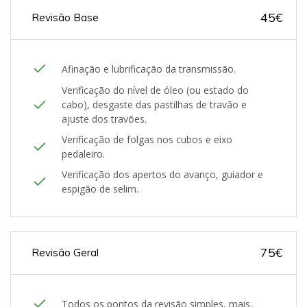
45€
Revisão Base
Afinação e lubrificação da transmissão.
Verificação do nível de óleo (ou estado do
cabo), desgaste das pastilhas de travão e
ajuste dos travões.
Verificação de folgas nos cubos e eixo
pedaleiro.
Verificação dos apertos do avanço, guiador e
espigão de selim.
75€
Revisão Geral
Todos os pontos da revisão simples, mais..