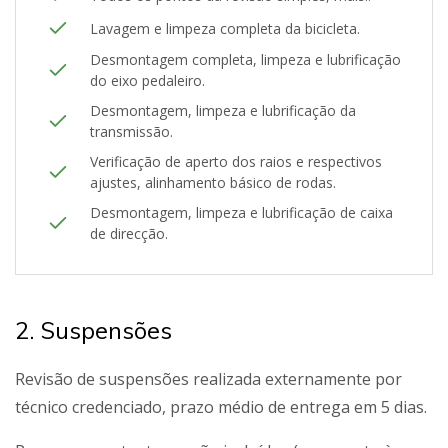
Lavagem e limpeza completa da bicicleta.
Desmontagem completa, limpeza e lubrificação
do eixo pedaleiro.
Desmontagem, limpeza e lubrificação da
transmissão.
Verificação de aperto dos raios e respectivos
ajustes, alinhamento básico de rodas.
Desmontagem, limpeza e lubrificação de caixa
de direcção.
2. Suspensões
Revisão de suspensões realizada externamente por
técnico credenciado, prazo médio de entrega em 5 dias.