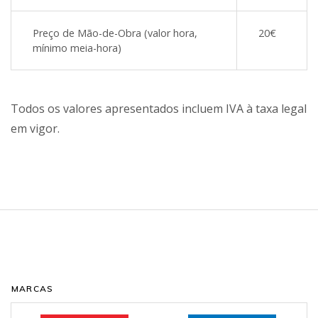
Preço de Mão-de-Obra (valor hora,
20€
mínimo meia-hora)
Todos os valores apresentados incluem IVA à taxa legal
em vigor.
MARCAS