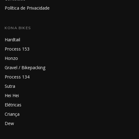
Política de Privacidade
KONA BIKES
Hardtail
Process 153
Honzo
Gravel / Bikepacking
Process 134
Sutra
Hei Hei
Elétricas
Criança
Dew