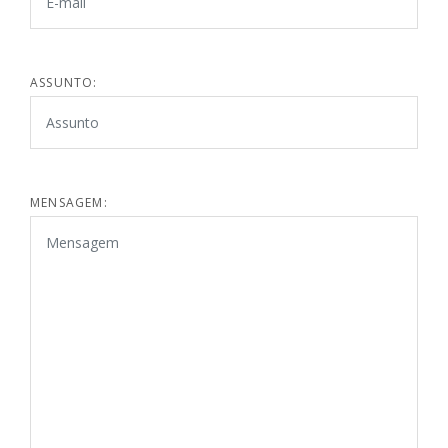
ASSUNTO:
MENSAGEM: