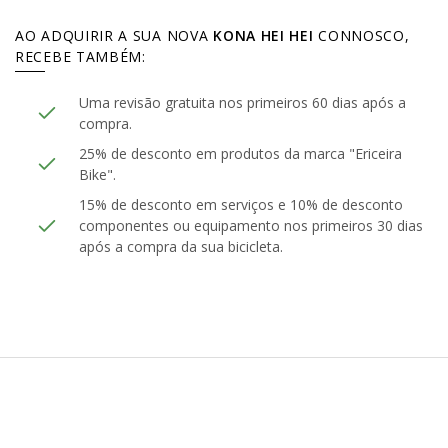
AO ADQUIRIR A SUA NOVA
KONA HEI HEI
CONNOSCO,
RECEBE TAMBÉM:
Uma revisão gratuita nos primeiros 60 dias após a
compra.
25% de desconto em produtos da marca "Ericeira
Bike".
15% de desconto em serviços e 10% de desconto
componentes ou equipamento nos primeiros 30 dias
após a compra da sua bicicleta.