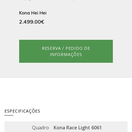
Kona Hei Hei
2.499.00€
RESERVA / PEDIDO DE
INFORMAÇÕES
ESPECIFICAÇÕES
Quadro
Kona Race Light 6061