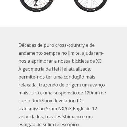
Décadas de puro cross-country e de
andamento sempre no limite, ajudaram-
nos a aprimorar a nossa bicicleta de XC.
A geometria da Hei Hei atualizada,
permite-nos ter uma condução mais
relaxada, trazendo de origem um avanço
mais curto, uma suspensão de 120mm de
curso RockShox Revelation RC,
transmissão Sram NX/GX Eagle de 12
velocidades, travões Shimano e um
espigão de selim telescópico.