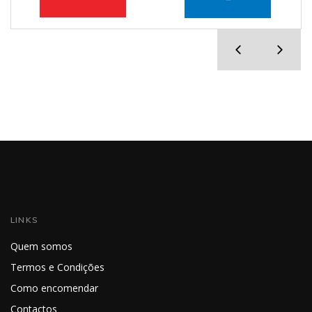
LINKS
Quem somos
Termos e Condições
Como encomendar
Contactos