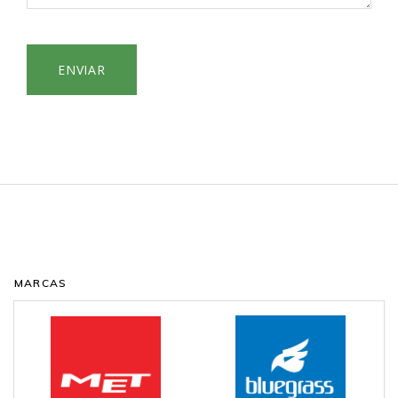
ENVIAR
MARCAS