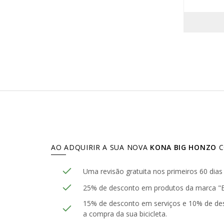
AO ADQUIRIR A SUA NOVA
KONA BIG HONZO
C
Uma revisão gratuita nos primeiros 60 dia
25% de desconto em produtos da marca "Eri
15% de desconto em serviços e 10% de de
a compra da sua bicicleta.