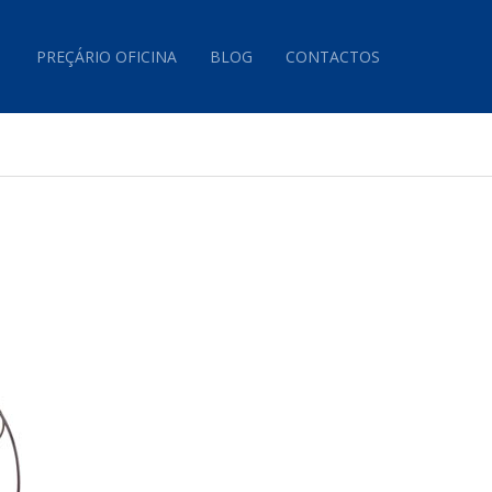
PREÇÁRIO OFICINA
BLOG
CONTACTOS