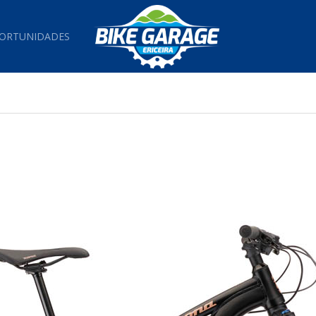
ORTUNIDADES