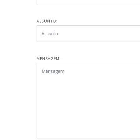
ASSUNTO:
MENSAGEM: