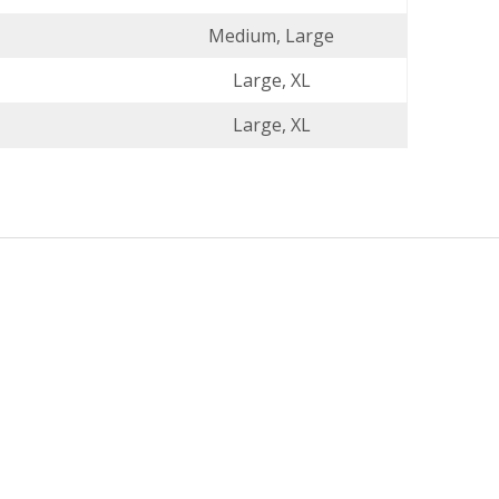
Medium, Large
Large, XL
Large, XL