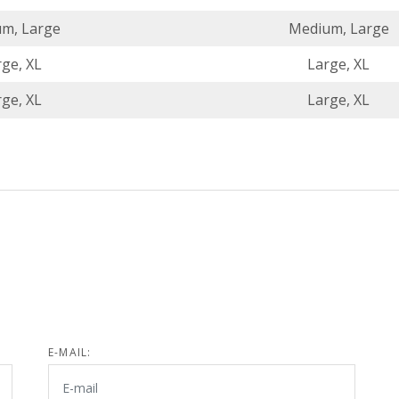
m, Large
Medium, Large
ge, XL
Large, XL
ge, XL
Large, XL
E-MAIL: