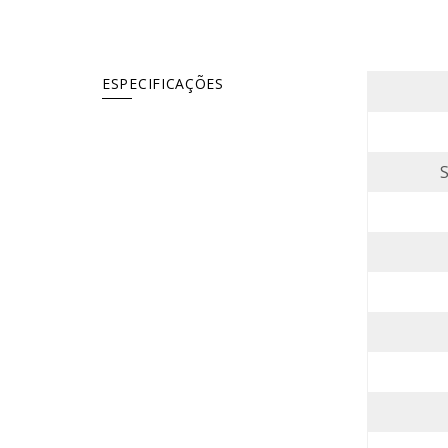
ESPECIFICAÇÕES