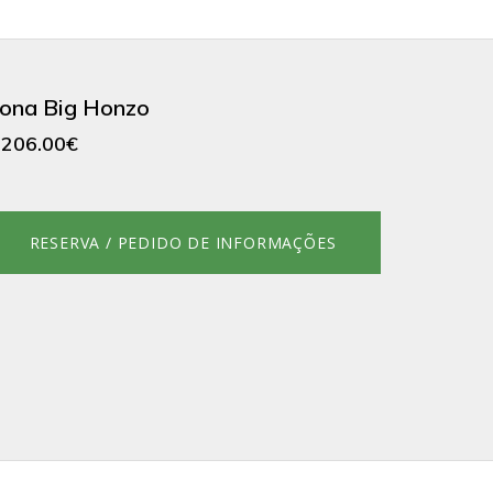
ona Big Honzo
.206.00€
RESERVA / PEDIDO DE INFORMAÇÕES