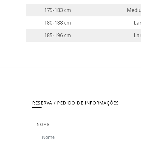
175-183 cm
Mediu
180-188 cm
Lar
185-196 cm
Lar
RESERVA / PEDIDO DE INFORMAÇÕES
NOME: