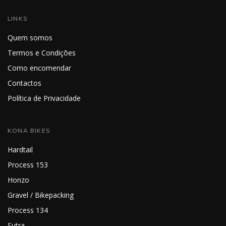
LINKS
Quem somos
Termos e Condições
Como encomendar
Contactos
Política de Privacidade
KONA BIKES
Hardtail
Process 153
Honzo
Gravel / Bikepacking
Process 134
Sutra