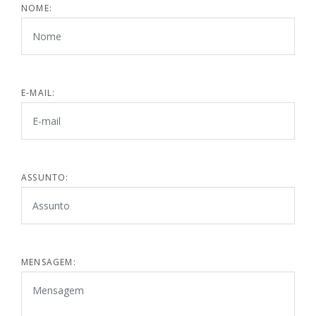
NOME:
E-MAIL:
ASSUNTO:
MENSAGEM: