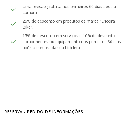
Uma revisão gratuita nos primeiros 60 dias após a
compra.
25% de desconto em produtos da marca "Ericeira
Bike".
15% de desconto em serviços e 10% de desconto
componentes ou equipamento nos primeiros 30 dias
após a compra da sua bicicleta.
RESERVA / PEDIDO DE INFORMAÇÕES