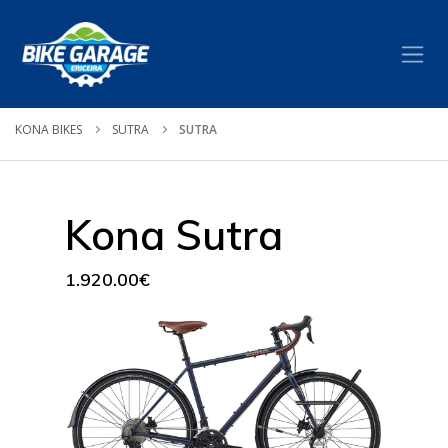
KONA BIKES
SUTRA
SUTRA
Kona Sutra
1.920.00€