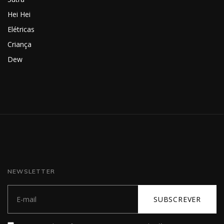
Hei Hei
Elétricas
Criança
Dew
NEWSLETTER
SUBSCREVER