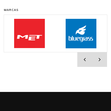
MARCAS