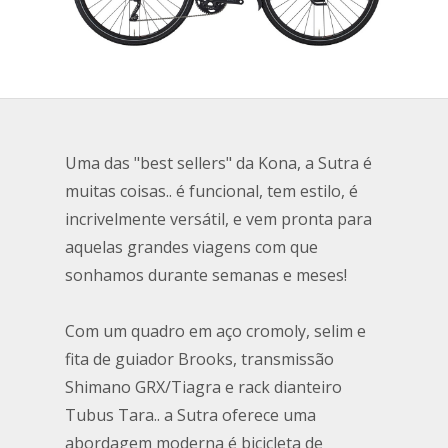
Uma das "best sellers" da Kona, a Sutra é
muitas coisas.. é funcional, tem estilo, é
incrivelmente versátil, e vem pronta para
aquelas grandes viagens com que
sonhamos durante semanas e meses!
Com um quadro em aço cromoly, selim e
fita de guiador Brooks, transmissão
Shimano GRX/Tiagra e rack dianteiro
Tubus Tara.. a Sutra oferece uma
abordagem moderna é bicicleta de