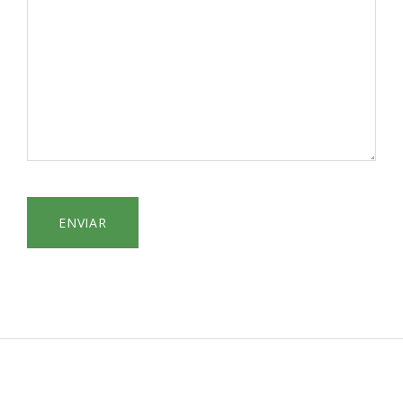
ENVIAR