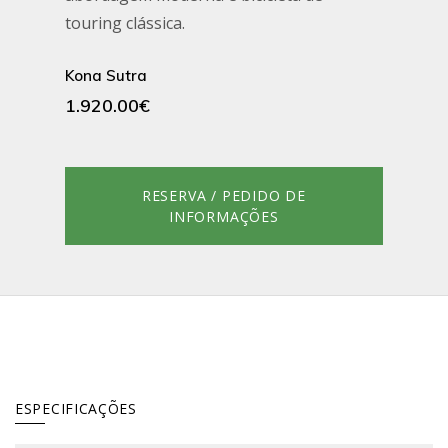
touring clássica.
Kona Sutra
1.920.00€
RESERVA / PEDIDO DE
INFORMAÇÕES
ESPECIFICAÇÕES